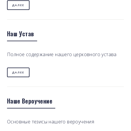
ДАЛЕЕ
Наш Устав
Полное содержание нашего церковного устава
ДАЛЕЕ
Наше Вероучение
Основные тезисы нашего вероучения