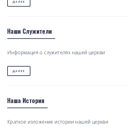
ДАЛЕЕ
Наши Служители
Информация о служителях нашей церкви
ДАЛЕЕ
Наша История
Краткое изложение истории нашей церкви